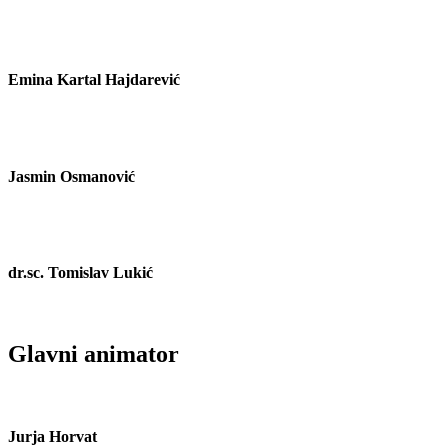
Emina Kartal Hajdarević
Jasmin Osmanović
dr.sc. Tomislav Lukić
Glavni animator
Jurja Horvat