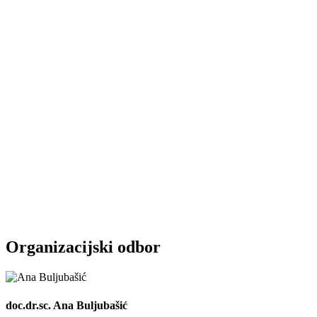
Organizacijski odbor
doc.dr.sc. Ana Buljubašić