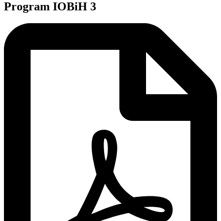
Program IOBiH 3