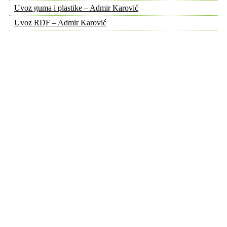
Uvoz guma i plastike – Admir Karović
Uvoz RDF – Admir Karović