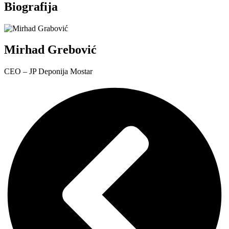
Biografija
Mirhad Grebović
CEO – JP Deponija Mostar