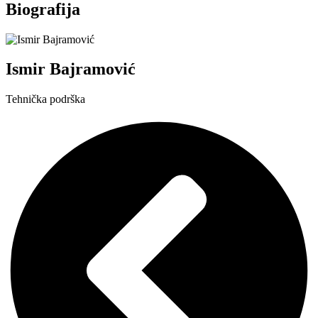
Biografija
Ismir Bajramović
Tehnička podrška