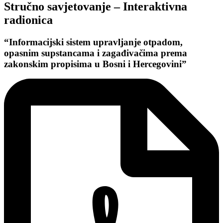
Stručno savjetovanje – Interaktivna
radionica
“Informacijski sistem upravljanje otpadom,
opasnim supstancama i zagađivačima prema
zakonskim propisima u Bosni i Hercegovini”