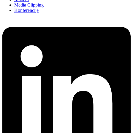
Media Clipping
Konferencije