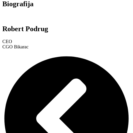
Biografija
Robert Podrug
CEO
CGO Bikarac