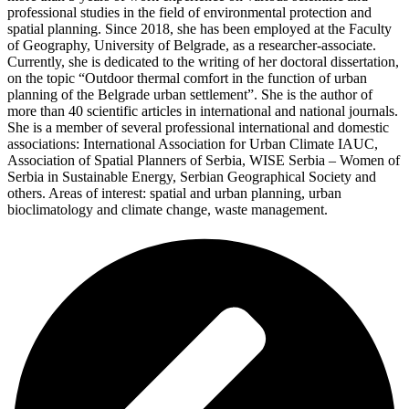
professional studies in the field of environmental protection and
spatial planning. Since 2018, she has been employed at the Faculty
of Geography, University of Belgrade, as a researcher-associate.
Currently, she is dedicated to the writing of her doctoral dissertation,
on the topic “Outdoor thermal comfort in the function of urban
planning of the Belgrade urban settlement”. She is the author of
more than 40 scientific articles in international and national journals.
She is a member of several professional international and domestic
associations: International Association for Urban Climate IAUC,
Association of Spatial Planners of Serbia, WISE Serbia – Women of
Serbia in Sustainable Energy, Serbian Geographical Society and
others. Areas of interest: spatial and urban planning, urban
bioclimatology and climate change, waste management.