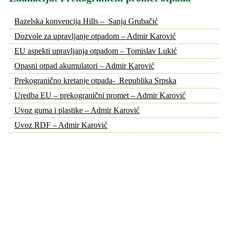
Bazelska konvencija Hills – Sanja Grubačić
Dozvole za upravljanje otpadom – Admir Karović
EU aspekti upravljanja otpadom – Tomislav Lukić
Opasni otpad akumulatori – Admir Karović
Prekogranično kretanje otpada- Republika Srpska
Uredba EU – prekogranični promet – Admir Karović
Uvoz guma i plastike – Admir Karović
Uvoz RDF – Admir Karović